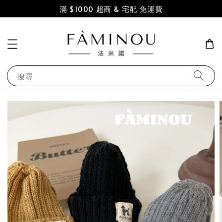
滿 $1000 超商 & 宅配 免運費
搜尋