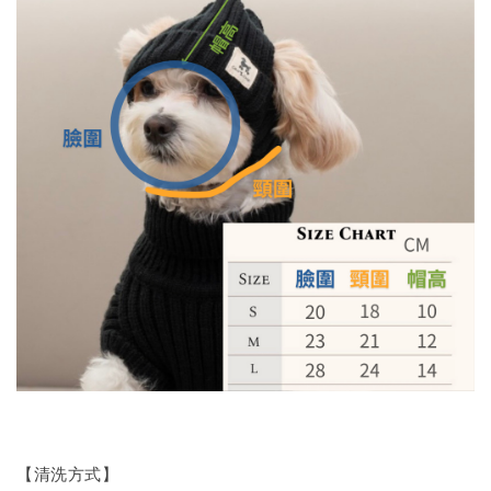
【清洗方式】