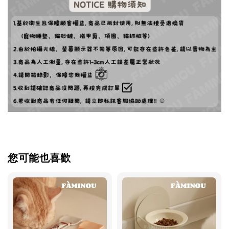
您可能也喜歡