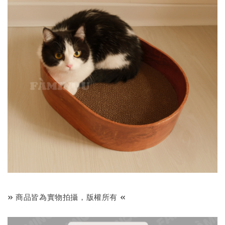
» 商品皆為實物拍攝，版權所有 «