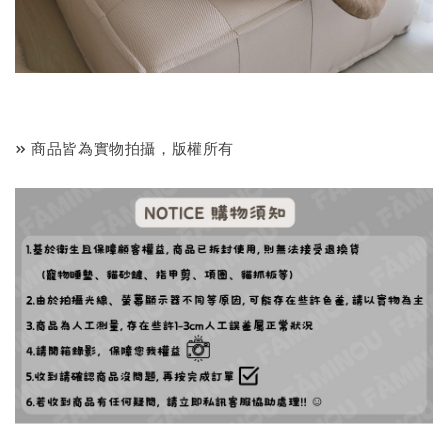
» 商品皆為實物拍攝，版權所有