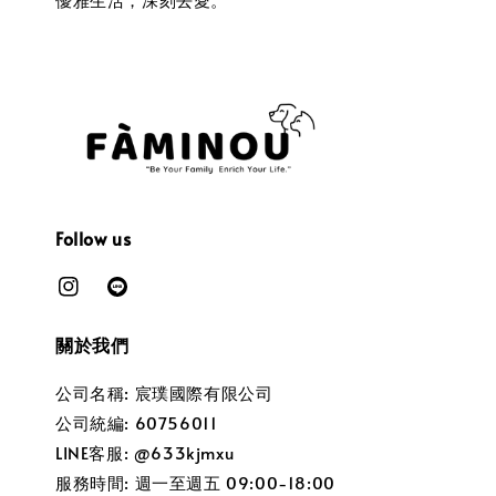
Follow us
關於我們
公司名稱: 宸璞國際有限公司
公司統編: 60756011
LINE客服: @633kjmxu
服務時間: 週一至週五 09:00-18:00