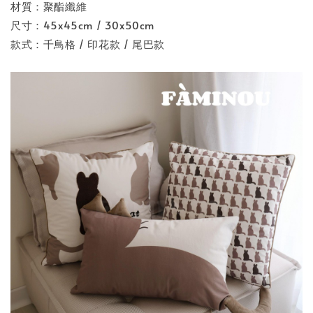
材質：聚酯纖維
尺寸：45x45cm / 30x50cm
款式：千鳥格 / 印花款 / 尾巴款