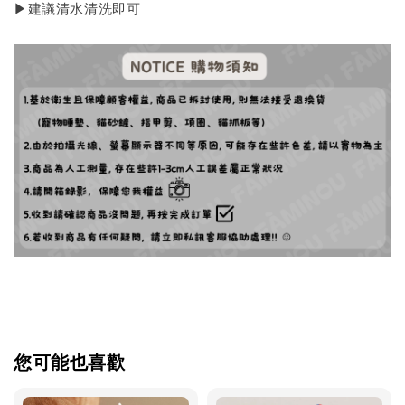
▶︎建議清水清洗即可
您可能也喜歡