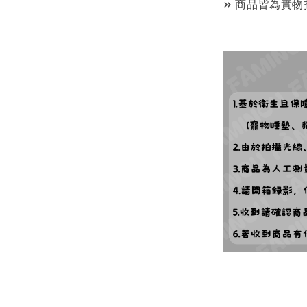
» 商品皆為實物