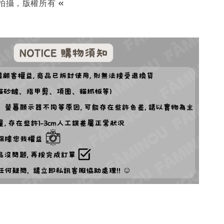
拍攝，版權所有 «