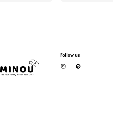
Follow us