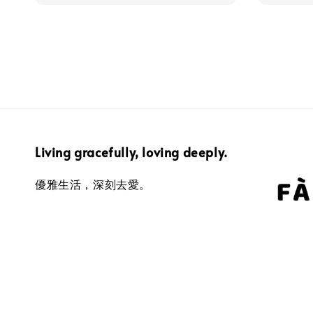
Living gracefully, loving deeply.
優雅生活，深刻去愛。