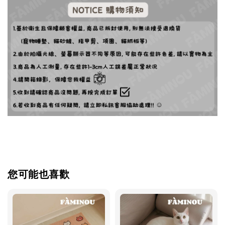
您可能也喜歡