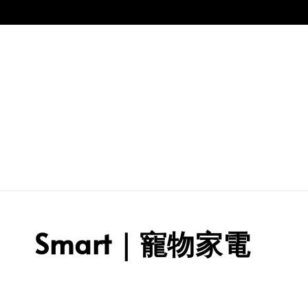
Smart｜寵物家電