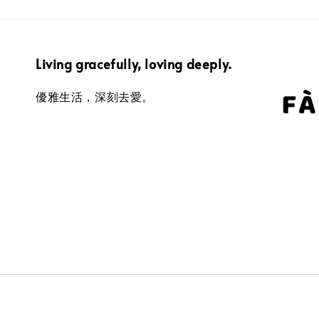
Living gracefully, loving deeply.
優雅生活，深刻去愛。